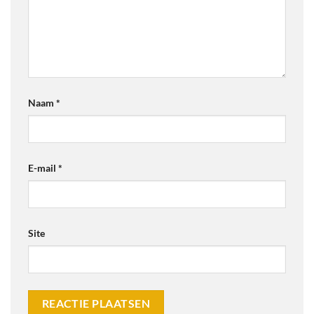
Naam
*
E-mail
*
Site