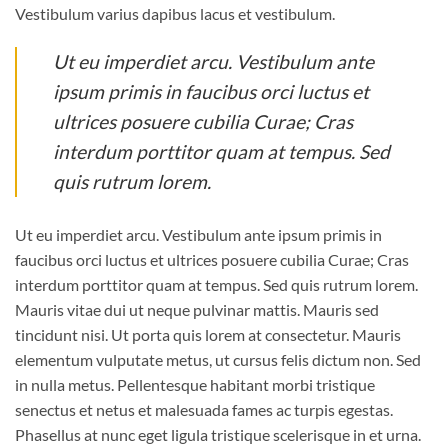
Vestibulum varius dapibus lacus et vestibulum.
Ut eu imperdiet arcu. Vestibulum ante
ipsum primis in faucibus orci luctus et
ultrices posuere cubilia Curae; Cras
interdum porttitor quam at tempus. Sed
quis rutrum lorem.
Ut eu imperdiet arcu. Vestibulum ante ipsum primis in
faucibus orci luctus et ultrices posuere cubilia Curae; Cras
interdum porttitor quam at tempus. Sed quis rutrum lorem.
Mauris vitae dui ut neque pulvinar mattis. Mauris sed
tincidunt nisi. Ut porta quis lorem at consectetur. Mauris
elementum vulputate metus, ut cursus felis dictum non. Sed
in nulla metus. Pellentesque habitant morbi tristique
senectus et netus et malesuada fames ac turpis egestas.
Phasellus at nunc eget ligula tristique scelerisque in et urna.