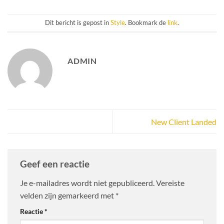
Dit bericht is gepost in
Style
. Bookmark de
link
.
ADMIN
New Client Landed
Geef een reactie
Je e-mailadres wordt niet gepubliceerd.
Vereiste
velden zijn gemarkeerd met
*
Reactie
*